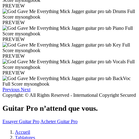
PREVIEW
PREVIEW
PREVIEW
PREVIEW
PREVIEW
Previous
Next
Copyright: © All Rights Reserved - International Copyright Secured
Guitar Pro n’attend que vous.
Essayer Guitar Pro
Acheter Guitar Pro
Accueil
Tablatures