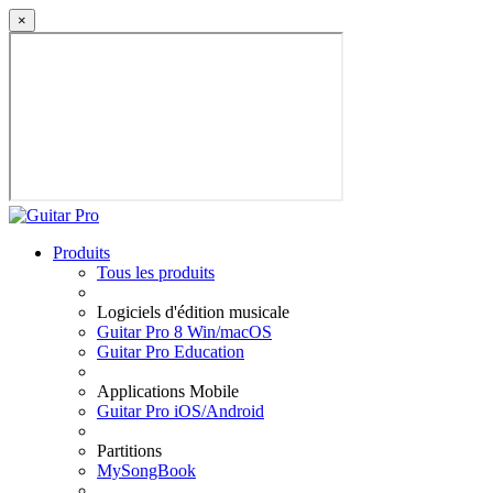
×
Produits
Tous les produits
Logiciels d'édition musicale
Guitar Pro 8 Win/macOS
Guitar Pro Education
Applications Mobile
Guitar Pro iOS/Android
Partitions
MySongBook