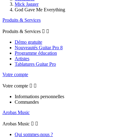
Mick Jagger
God Gave Me Everything
Produits & Services
Produits & Services


Démo gratuite
Nouveautés Guitar Pro 8
Programme éducation
Artistes
Tablatures Guitar Pro
Votre compte
Votre compte


Informations personnelles
Commandes
Arobas Music
Arobas Music


Qui sommes-nous ?