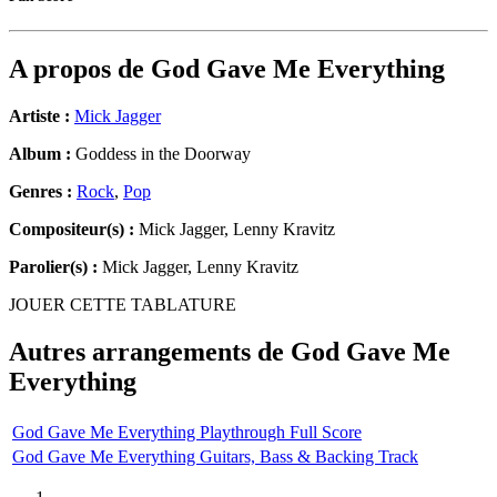
A propos de
God Gave Me Everything
Artiste :
Mick Jagger
Album :
Goddess in the Doorway
Genres :
Rock
,
Pop
Compositeur(s) :
Mick Jagger, Lenny Kravitz
Parolier(s) :
Mick Jagger, Lenny Kravitz
JOUER CETTE TABLATURE
Autres arrangements de
God Gave Me
Everything
God Gave Me Everything Playthrough Full Score
God Gave Me Everything Guitars, Bass & Backing Track