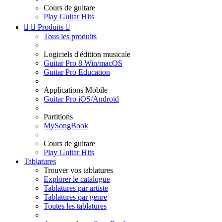
Cours de guitare
Play Guitar Hits


Produits

Tous les produits
Logiciels d'édition musicale
Guitar Pro 8 Win/macOS
Guitar Pro Education
Applications Mobile
Guitar Pro iOS/Android
Partitions
MySongBook
Cours de guitare
Play Guitar Hits
Tablatures
Trouver vos tablatures
Explorer le catalogue
Tablatures par artiste
Tablatures par genre
Toutes les tablatures