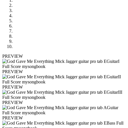
PREVIEW
PREVIEW
PREVIEW
PREVIEW
PREVIEW