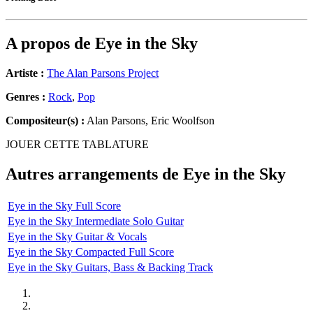
A propos de
Eye in the Sky
Artiste :
The Alan Parsons Project
Genres :
Rock
,
Pop
Compositeur(s) :
Alan Parsons, Eric Woolfson
JOUER CETTE TABLATURE
Autres arrangements de
Eye in the Sky
Eye in the Sky Full Score
Eye in the Sky Intermediate Solo Guitar
Eye in the Sky Guitar & Vocals
Eye in the Sky Compacted Full Score
Eye in the Sky Guitars, Bass & Backing Track