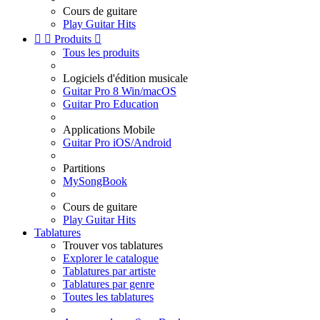
Cours de guitare
Play Guitar Hits


Produits

Tous les produits
Logiciels d'édition musicale
Guitar Pro 8 Win/macOS
Guitar Pro Education
Applications Mobile
Guitar Pro iOS/Android
Partitions
MySongBook
Cours de guitare
Play Guitar Hits
Tablatures
Trouver vos tablatures
Explorer le catalogue
Tablatures par artiste
Tablatures par genre
Toutes les tablatures