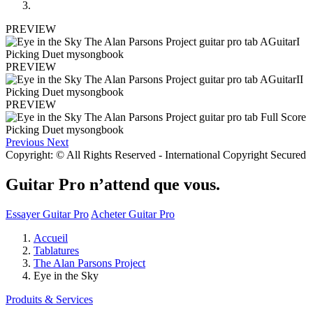
PREVIEW
PREVIEW
PREVIEW
Previous
Next
Copyright: © All Rights Reserved - International Copyright Secured
Guitar Pro n’attend que vous.
Essayer Guitar Pro
Acheter Guitar Pro
Accueil
Tablatures
The Alan Parsons Project
Eye in the Sky
Produits & Services