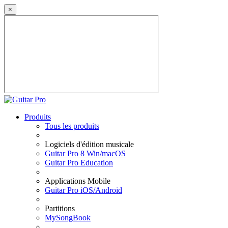
×
Produits
Tous les produits
Logiciels d'édition musicale
Guitar Pro 8 Win/macOS
Guitar Pro Education
Applications Mobile
Guitar Pro iOS/Android
Partitions
MySongBook