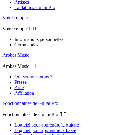
Artistes
Tablatures Guitar Pro
Votre compte
Votre compte


Informations personnelles
Commandes
Arobas Music
Arobas Music


Qui sommes-nous ?
Presse
Aide
Affiliation
Fonctionnalités de Guitar Pro
Fonctionnalités de Guitar Pro


Logiciel pour apprendre la guitare
Logiciel pour apprendre la basse