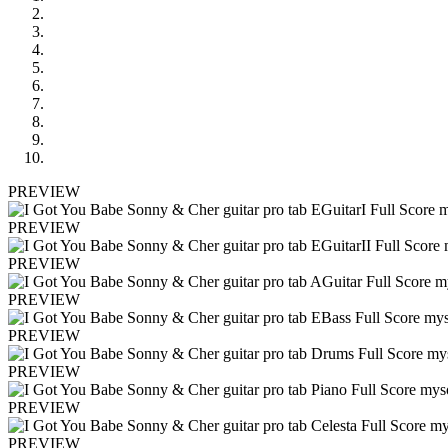
PREVIEW
PREVIEW
PREVIEW
PREVIEW
PREVIEW
PREVIEW
PREVIEW
PREVIEW