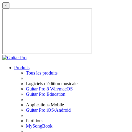
×
Produits
Tous les produits
Logiciels d'édition musicale
Guitar Pro 8 Win/macOS
Guitar Pro Education
Applications Mobile
Guitar Pro iOS/Android
Partitions
MySongBook