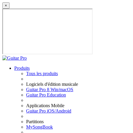
×
Produits
Tous les produits
Logiciels d'édition musicale
Guitar Pro 8 Win/macOS
Guitar Pro Education
Applications Mobile
Guitar Pro iOS/Android
Partitions
MySongBook