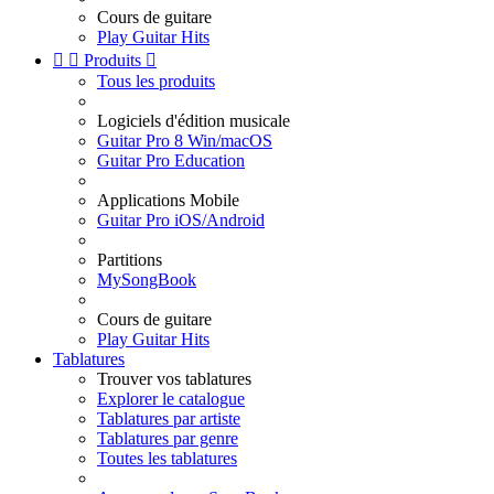
Cours de guitare
Play Guitar Hits


Produits

Tous les produits
Logiciels d'édition musicale
Guitar Pro 8 Win/macOS
Guitar Pro Education
Applications Mobile
Guitar Pro iOS/Android
Partitions
MySongBook
Cours de guitare
Play Guitar Hits
Tablatures
Trouver vos tablatures
Explorer le catalogue
Tablatures par artiste
Tablatures par genre
Toutes les tablatures