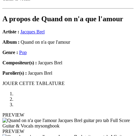
A propos de
Quand on n'a que l'amour
Artiste :
Jacques Brel
Album :
Quand on n'a que l'amour
Genre :
Pop
Compositeur(s) :
Jacques Brel
Parolier(s) :
Jacques Brel
JOUER CETTE TABLATURE
PREVIEW
PREVIEW