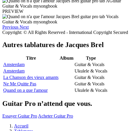
PREVIEW
Previous
Next
Copyright: © All Rights Reserved - International Copyright Secured
Autres tablatures de
Jacques Brel
Titre
Album
Type
Amsterdam
Guitar & Vocals
Amsterdam
Ukulele & Vocals
La Chanson des vieux amants
Guitar & Vocals
Ne Me Quitte Pas
Guitar & Vocals
Quand on a que l'amour
Ukulele & Vocals
Guitar Pro n’attend que vous.
Essayer Guitar Pro
Acheter Guitar Pro
Accueil