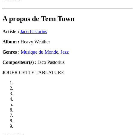
A propos de
Teen Town
Artiste :
Jaco Pastorius
Album :
Heavy Weather
Genres :
Musique du Monde
,
Jazz
Compositeur(s) :
Jaco Pastorius
JOUER CETTE TABLATURE