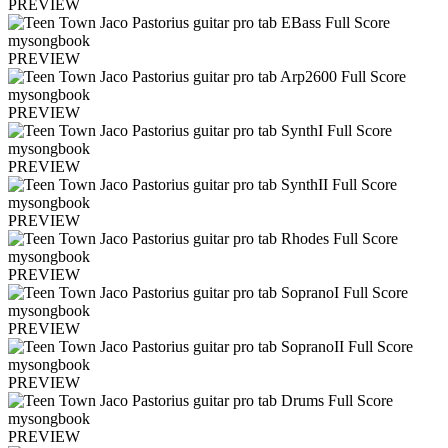
PREVIEW
PREVIEW
PREVIEW
PREVIEW
PREVIEW
PREVIEW
PREVIEW
PREVIEW
PREVIEW