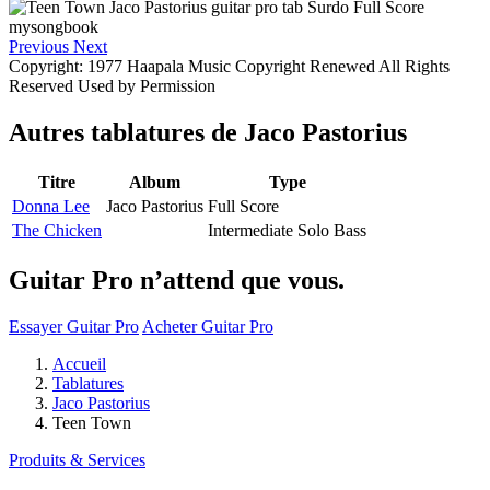
Previous
Next
Copyright: 1977 Haapala Music Copyright Renewed All Rights
Reserved Used by Permission
Autres tablatures de
Jaco Pastorius
Titre
Album
Type
Donna Lee
Jaco Pastorius
Full Score
The Chicken
Intermediate Solo Bass
Guitar Pro n’attend que vous.
Essayer Guitar Pro
Acheter Guitar Pro
Accueil
Tablatures
Jaco Pastorius
Teen Town
Produits & Services