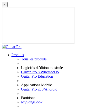
×
Produits
Tous les produits
Logiciels d'édition musicale
Guitar Pro 8 Win/macOS
Guitar Pro Education
Applications Mobile
Guitar Pro iOS/Android
Partitions
MySongBook