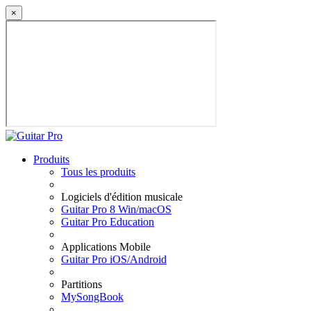
×
Produits
Tous les produits
Logiciels d'édition musicale
Guitar Pro 8 Win/macOS
Guitar Pro Education
Applications Mobile
Guitar Pro iOS/Android
Partitions
MySongBook