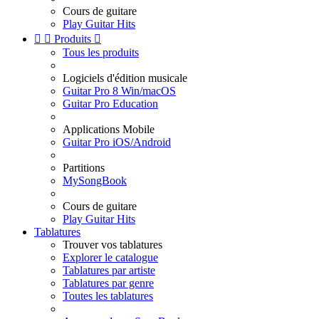
Cours de guitare
Play Guitar Hits


Produits

Tous les produits
Logiciels d'édition musicale
Guitar Pro 8 Win/macOS
Guitar Pro Education
Applications Mobile
Guitar Pro iOS/Android
Partitions
MySongBook
Cours de guitare
Play Guitar Hits
Tablatures
Trouver vos tablatures
Explorer le catalogue
Tablatures par artiste
Tablatures par genre
Toutes les tablatures