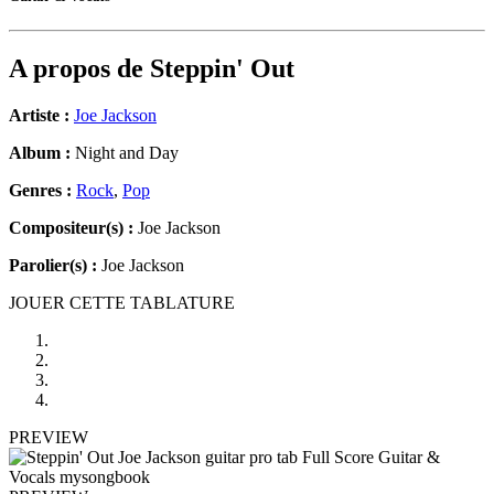
A propos de
Steppin' Out
Artiste :
Joe Jackson
Album :
Night and Day
Genres :
Rock
,
Pop
Compositeur(s) :
Joe Jackson
Parolier(s) :
Joe Jackson
JOUER CETTE TABLATURE
PREVIEW