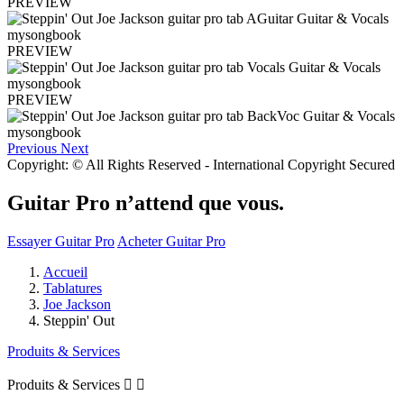
PREVIEW
PREVIEW
PREVIEW
Previous
Next
Copyright: © All Rights Reserved - International Copyright Secured
Guitar Pro n’attend que vous.
Essayer Guitar Pro
Acheter Guitar Pro
Accueil
Tablatures
Joe Jackson
Steppin' Out
Produits & Services
Produits & Services

