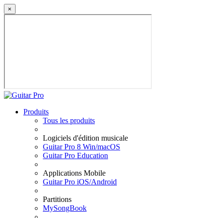
×
Produits
Tous les produits
Logiciels d'édition musicale
Guitar Pro 8 Win/macOS
Guitar Pro Education
Applications Mobile
Guitar Pro iOS/Android
Partitions
MySongBook