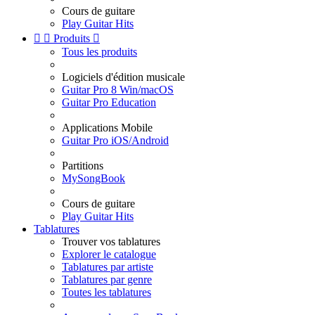
Cours de guitare
Play Guitar Hits


Produits

Tous les produits
Logiciels d'édition musicale
Guitar Pro 8 Win/macOS
Guitar Pro Education
Applications Mobile
Guitar Pro iOS/Android
Partitions
MySongBook
Cours de guitare
Play Guitar Hits
Tablatures
Trouver vos tablatures
Explorer le catalogue
Tablatures par artiste
Tablatures par genre
Toutes les tablatures