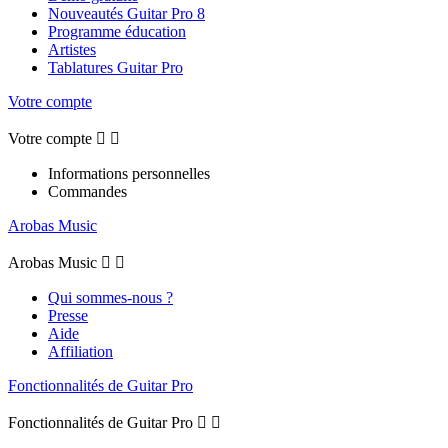
Nouveautés Guitar Pro 8
Programme éducation
Artistes
Tablatures Guitar Pro
Votre compte
Votre compte


Informations personnelles
Commandes
Arobas Music
Arobas Music


Qui sommes-nous ?
Presse
Aide
Affiliation
Fonctionnalités de Guitar Pro
Fonctionnalités de Guitar Pro

