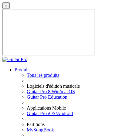
×
Produits
Tous les produits
Logiciels d'édition musicale
Guitar Pro 8 Win/macOS
Guitar Pro Education
Applications Mobile
Guitar Pro iOS/Android
Partitions
MySongBook