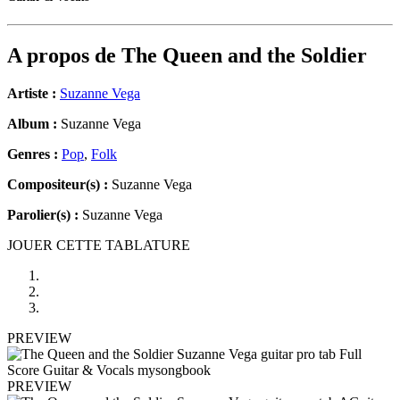
A propos de
The Queen and the Soldier
Artiste :
Suzanne Vega
Album :
Suzanne Vega
Genres :
Pop
,
Folk
Compositeur(s) :
Suzanne Vega
Parolier(s) :
Suzanne Vega
JOUER CETTE TABLATURE
PREVIEW
PREVIEW