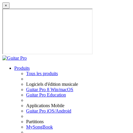
×
Produits
Tous les produits
Logiciels d'édition musicale
Guitar Pro 8 Win/macOS
Guitar Pro Education
Applications Mobile
Guitar Pro iOS/Android
Partitions
MySongBook