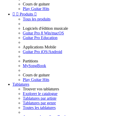
Cours de guitare
Play Guitar Hits


Produits

Tous les produits
Logiciels d'édition musicale
Guitar Pro 8 Win/macOS
Guitar Pro Education
Applications Mobile
Guitar Pro iOS/Android
Partitions
MySongBook
Cours de guitare
Play Guitar Hits
Tablatures
Trouver vos tablatures
Explorer le catalogue
Tablatures par artiste
Tablatures par genre
Toutes les tablatures