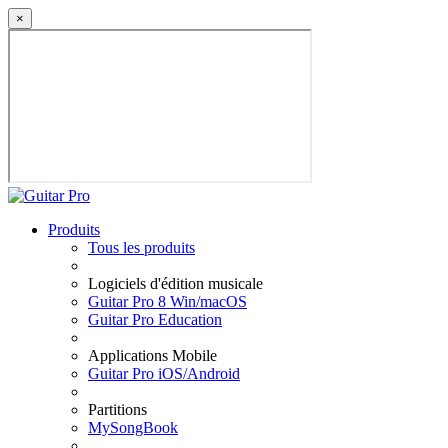
×
Produits
Tous les produits
Logiciels d'édition musicale
Guitar Pro 8 Win/macOS
Guitar Pro Education
Applications Mobile
Guitar Pro iOS/Android
Partitions
MySongBook