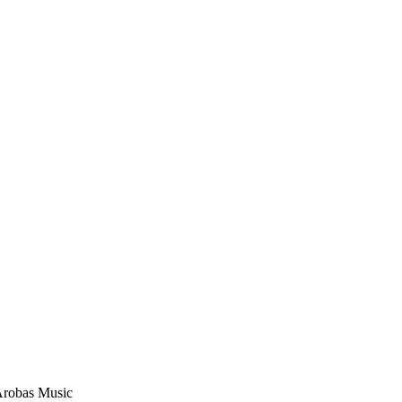
Arobas Music