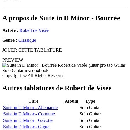
A propos de
Suite in D Minor - Bourrée
Artiste :
Robert de Visée
Genre :
Classique
JOUER CETTE TABLATURE
PREVIEW
Copyright: © All Rights Reserved
Autres tablatures de
Robert de Visée
Titre
Album
Type
Suite in D Minor - Allemande
Solo Guitar
Suite in D Minor - Courante
Solo Guitar
Suite in D Minor - Gavotte
Solo Guitar
Suite in D Minor - Gigue
Solo Guitar