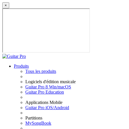
×
Produits
Tous les produits
Logiciels d'édition musicale
Guitar Pro 8 Win/macOS
Guitar Pro Education
Applications Mobile
Guitar Pro iOS/Android
Partitions
MySongBook