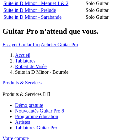
Suite in D Minor - Menuet 1 & 2
Solo Guitar
Suite in D Minor - Prelude
Solo Guitar
Suite in D Minor - Sarabande
Solo Guitar
Guitar Pro n’attend que vous.
Essayer Guitar Pro
Acheter Guitar Pro
Accueil
Tablatures
Robert de Visée
Suite in D Minor - Bourrée
Produits & Services
Produits & Services


Démo gratuite
Nouveautés Guitar Pro 8
Programme éducation
Artistes
Tablatures Guitar Pro
Votre compte