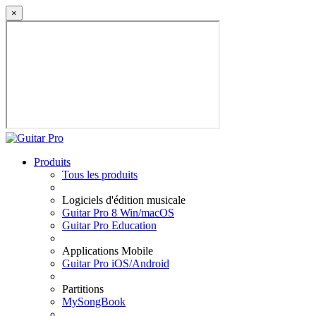
×
Produits
Tous les produits
Logiciels d'édition musicale
Guitar Pro 8 Win/macOS
Guitar Pro Education
Applications Mobile
Guitar Pro iOS/Android
Partitions
MySongBook