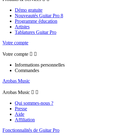
Démo gratuite
Nouveautés Guitar Pro 8
Programme éducation
Artistes
Tablatures Guitar Pro
Votre compte
Votre compte


Informations personnelles
Commandes
Arobas Music
Arobas Music


Qui sommes-nous ?
Presse
Aide
Affiliation
Fonctionnalités de Guitar Pro