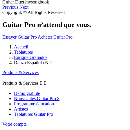
Previous
Next
Copyright: © All Rights Reserved
Guitar Pro n’attend que vous.
Essayer Guitar Pro
Acheter Guitar Pro
Accueil
Tablatures
Enrique Granados
Danza Española N°2
Produits & Services
Produits & Services


Démo gratuite
Nouveautés Guitar Pro 8
Programme éducation
Artistes
Tablatures Guitar Pro
Votre compte