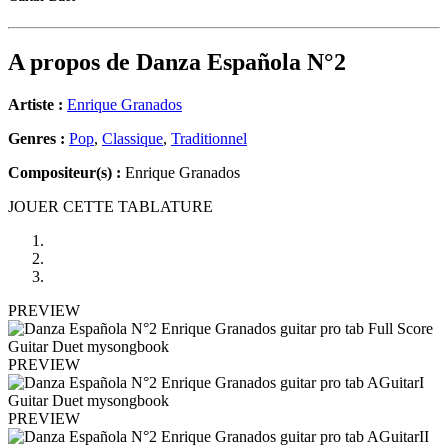
A propos de
Danza Española N°2
Artiste :
Enrique Granados
Genres :
Pop
,
Classique
,
Traditionnel
Compositeur(s) :
Enrique Granados
JOUER CETTE TABLATURE
PREVIEW
PREVIEW
PREVIEW