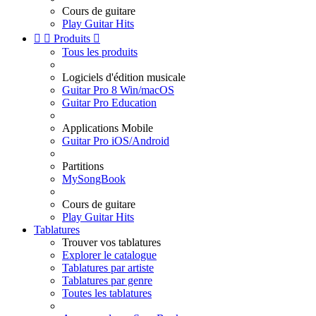
Cours de guitare
Play Guitar Hits


Produits

Tous les produits
Logiciels d'édition musicale
Guitar Pro 8 Win/macOS
Guitar Pro Education
Applications Mobile
Guitar Pro iOS/Android
Partitions
MySongBook
Cours de guitare
Play Guitar Hits
Tablatures
Trouver vos tablatures
Explorer le catalogue
Tablatures par artiste
Tablatures par genre
Toutes les tablatures