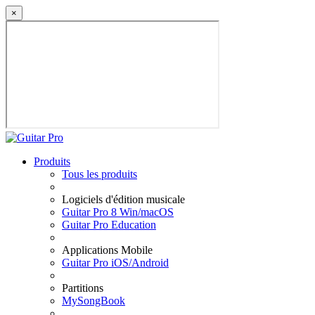
×
Produits
Tous les produits
Logiciels d'édition musicale
Guitar Pro 8 Win/macOS
Guitar Pro Education
Applications Mobile
Guitar Pro iOS/Android
Partitions
MySongBook