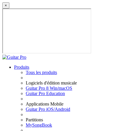
×
Produits
Tous les produits
Logiciels d'édition musicale
Guitar Pro 8 Win/macOS
Guitar Pro Education
Applications Mobile
Guitar Pro iOS/Android
Partitions
MySongBook