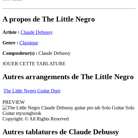
A propos de
The Little Negro
Artiste :
Claude Debussy
Genre :
Classique
Compositeur(s) :
Claude Debussy
JOUER CETTE TABLATURE
Autres arrangements de
The Little Negro
The Little Negro Guitar Duet
PREVIEW
Copyright: © All Rights Reserved
Autres tablatures de
Claude Debussy