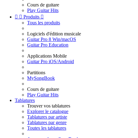
Cours de guitare
Play Guitar Hits


Produits

Tous les produits
Logiciels d'édition musicale
Guitar Pro 8 Win/macOS
Guitar Pro Education
Applications Mobile
Guitar Pro iOS/Android
Partitions
MySongBook
Cours de guitare
Play Guitar Hits
Tablatures
Trouver vos tablatures
Explorer le catalogue
Tablatures par artiste
Tablatures par genre
Toutes les tablatures