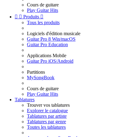
Cours de guitare
Play Guitar Hits


Produits

Tous les produits
Logiciels d'édition musicale
Guitar Pro 8 Win/macOS
Guitar Pro Education
Applications Mobile
Guitar Pro iOS/Android
Partitions
MySongBook
Cours de guitare
Play Guitar Hits
Tablatures
Trouver vos tablatures
Explorer le catalogue
Tablatures par artiste
Tablatures par genre
Toutes les tablatures