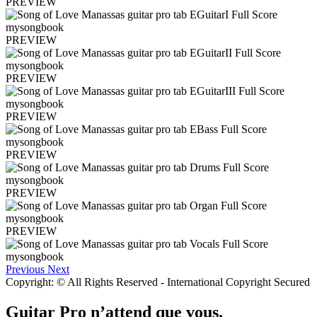
PREVIEW
PREVIEW
PREVIEW
PREVIEW
PREVIEW
PREVIEW
PREVIEW
Previous
Next
Copyright: © All Rights Reserved - International Copyright Secured
Guitar Pro n’attend que vous.