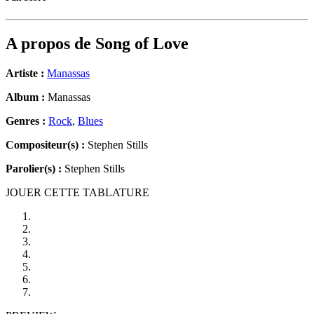
A propos de
Song of Love
Artiste :
Manassas
Album :
Manassas
Genres :
Rock
,
Blues
Compositeur(s) :
Stephen Stills
Parolier(s) :
Stephen Stills
JOUER CETTE TABLATURE