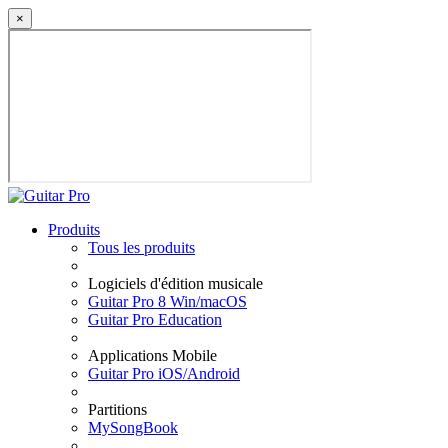
×
Produits
Tous les produits
Logiciels d'édition musicale
Guitar Pro 8 Win/macOS
Guitar Pro Education
Applications Mobile
Guitar Pro iOS/Android
Partitions
MySongBook