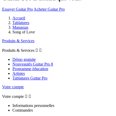
Essayer Guitar Pro
Acheter Guitar Pro
Accueil
Tablatures
Manassas
Song of Love
Produits & Services
Produits & Services


Démo gratuite
Nouveautés Guitar Pro 8
Programme éducation
Artistes
Tablatures Guitar Pro
Votre compte
Votre compte


Informations personnelles
Commandes