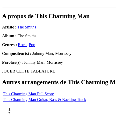
A propos de
This Charming Man
Artiste :
The Smiths
Album :
The Smiths
Genres :
Rock
,
Pop
Compositeur(s) :
Johnny Marr, Morrissey
Parolier(s) :
Johnny Marr, Morrissey
JOUER CETTE TABLATURE
Autres arrangements de
This Charming M
This Charming Man Full Score
This Charming Man Guitar, Bass & Backing Track