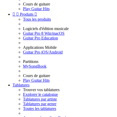
Cours de guitare
Play Guitar Hits


Produits

Tous les produits
Logiciels d'édition musicale
Guitar Pro 8 Win/macOS
Guitar Pro Education
Applications Mobile
Guitar Pro iOS/Android
Partitions
MySongBook
Cours de guitare
Play Guitar Hits
Tablatures
Trouver vos tablatures
Explorer le catalogue
Tablatures par artiste
Tablatures par genre
Toutes les tablatures