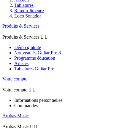
Tablatures
Ramon Jimenez
Loco Sonador
Produits & Services
Produits & Services


Démo gratuite
Nouveautés Guitar Pro 8
Programme éducation
Artistes
Tablatures Guitar Pro
Votre compte
Votre compte


Informations personnelles
Commandes
Arobas Music
Arobas Music

