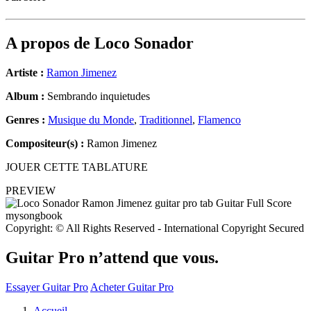
A propos de
Loco Sonador
Artiste :
Ramon Jimenez
Album :
Sembrando inquietudes
Genres :
Musique du Monde
,
Traditionnel
,
Flamenco
Compositeur(s) :
Ramon Jimenez
JOUER CETTE TABLATURE
PREVIEW
Copyright: © All Rights Reserved - International Copyright Secured
Guitar Pro n’attend que vous.
Essayer Guitar Pro
Acheter Guitar Pro
Accueil