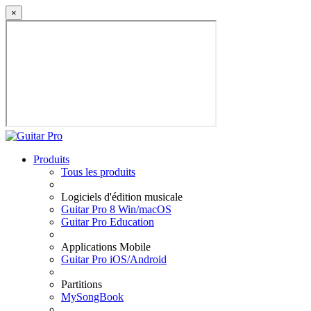
×
Produits
Tous les produits
Logiciels d'édition musicale
Guitar Pro 8 Win/macOS
Guitar Pro Education
Applications Mobile
Guitar Pro iOS/Android
Partitions
MySongBook