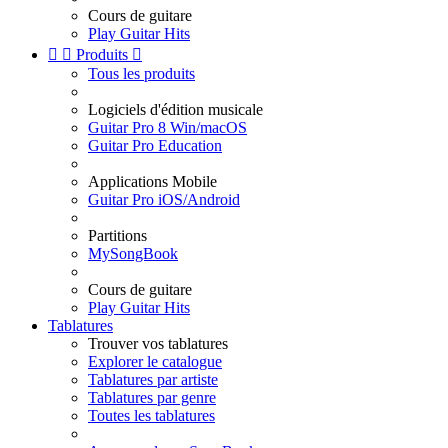
Cours de guitare
Play Guitar Hits


Produits

Tous les produits
Logiciels d'édition musicale
Guitar Pro 8 Win/macOS
Guitar Pro Education
Applications Mobile
Guitar Pro iOS/Android
Partitions
MySongBook
Cours de guitare
Play Guitar Hits
Tablatures
Trouver vos tablatures
Explorer le catalogue
Tablatures par artiste
Tablatures par genre
Toutes les tablatures