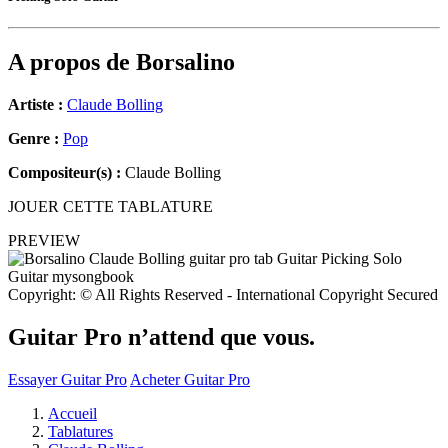
A propos de
Borsalino
Artiste :
Claude Bolling
Genre :
Pop
Compositeur(s) :
Claude Bolling
JOUER CETTE TABLATURE
PREVIEW
Copyright: © All Rights Reserved - International Copyright Secured
Guitar Pro n’attend que vous.
Essayer Guitar Pro
Acheter Guitar Pro
Accueil
Tablatures