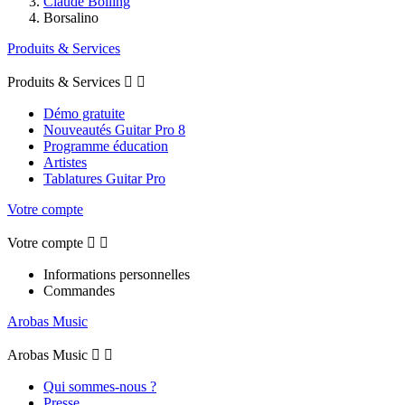
Claude Bolling
Borsalino
Produits & Services
Produits & Services


Démo gratuite
Nouveautés Guitar Pro 8
Programme éducation
Artistes
Tablatures Guitar Pro
Votre compte
Votre compte


Informations personnelles
Commandes
Arobas Music
Arobas Music


Qui sommes-nous ?
Presse