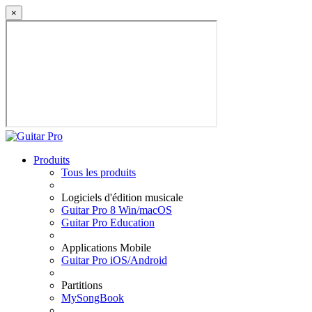
×
Produits
Tous les produits
Logiciels d'édition musicale
Guitar Pro 8 Win/macOS
Guitar Pro Education
Applications Mobile
Guitar Pro iOS/Android
Partitions
MySongBook