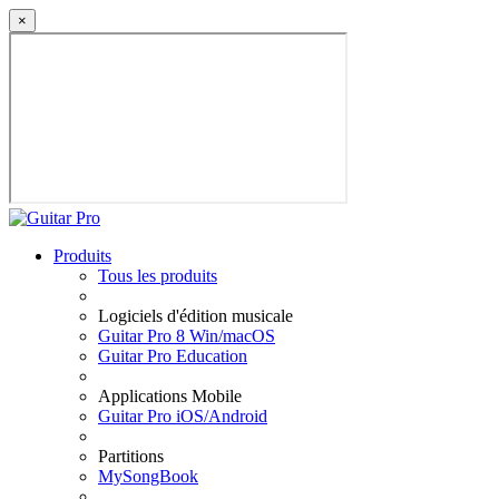
×
Produits
Tous les produits
Logiciels d'édition musicale
Guitar Pro 8 Win/macOS
Guitar Pro Education
Applications Mobile
Guitar Pro iOS/Android
Partitions
MySongBook