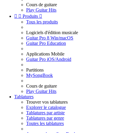
Cours de guitare
Play Guitar Hits


Produits

Tous les produits
Logiciels d'édition musicale
Guitar Pro 8 Win/macOS
Guitar Pro Education
Applications Mobile
Guitar Pro iOS/Android
Partitions
MySongBook
Cours de guitare
Play Guitar Hits
Tablatures
Trouver vos tablatures
Explorer le catalogue
Tablatures par artiste
Tablatures par genre
Toutes les tablatures