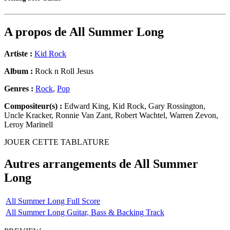
A propos de
All Summer Long
Artiste :
Kid Rock
Album :
Rock n Roll Jesus
Genres :
Rock
,
Pop
Compositeur(s) :
Edward King, Kid Rock, Gary Rossington,
Uncle Kracker, Ronnie Van Zant, Robert Wachtel, Warren Zevon,
Leroy Marinell
JOUER CETTE TABLATURE
Autres arrangements de
All Summer
Long
All Summer Long Full Score
All Summer Long Guitar, Bass & Backing Track