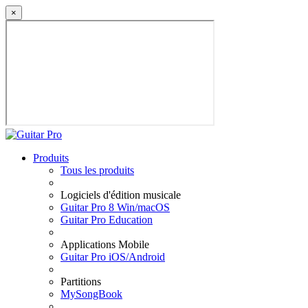
×
Produits
Tous les produits
Logiciels d'édition musicale
Guitar Pro 8 Win/macOS
Guitar Pro Education
Applications Mobile
Guitar Pro iOS/Android
Partitions
MySongBook