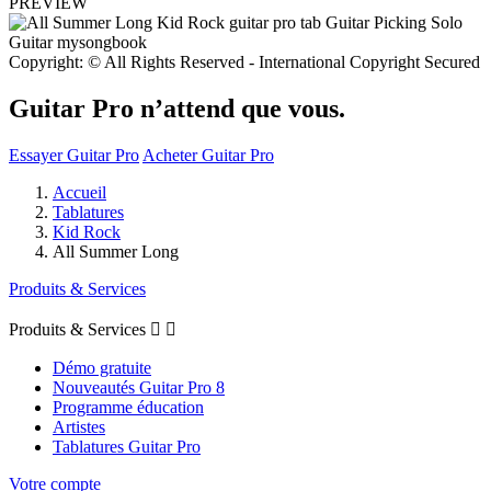
PREVIEW
Copyright: © All Rights Reserved - International Copyright Secured
Guitar Pro n’attend que vous.
Essayer Guitar Pro
Acheter Guitar Pro
Accueil
Tablatures
Kid Rock
All Summer Long
Produits & Services
Produits & Services


Démo gratuite
Nouveautés Guitar Pro 8
Programme éducation
Artistes
Tablatures Guitar Pro
Votre compte