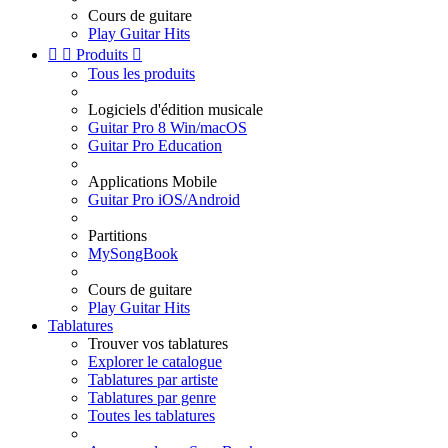
Cours de guitare
Play Guitar Hits


Produits

Tous les produits
Logiciels d'édition musicale
Guitar Pro 8 Win/macOS
Guitar Pro Education
Applications Mobile
Guitar Pro iOS/Android
Partitions
MySongBook
Cours de guitare
Play Guitar Hits
Tablatures
Trouver vos tablatures
Explorer le catalogue
Tablatures par artiste
Tablatures par genre
Toutes les tablatures