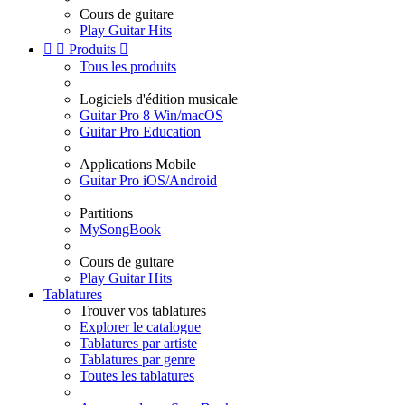
Cours de guitare
Play Guitar Hits


Produits

Tous les produits
Logiciels d'édition musicale
Guitar Pro 8 Win/macOS
Guitar Pro Education
Applications Mobile
Guitar Pro iOS/Android
Partitions
MySongBook
Cours de guitare
Play Guitar Hits
Tablatures
Trouver vos tablatures
Explorer le catalogue
Tablatures par artiste
Tablatures par genre
Toutes les tablatures