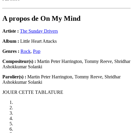
A propos de
On My Mind
Artiste :
The Sunday Drivers
Album :
Little Heart Attacks
Genres :
Rock
,
Pop
Compositeur(s) :
Martin Peter Harrington, Tommy Reeve, Shridhar
Ashokkumar Solanki
Parolier(s) :
Martin Peter Harrington, Tommy Reeve, Shridhar
Ashokkumar Solanki
JOUER CETTE TABLATURE