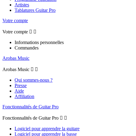
Artistes
Tablatures Guitar Pro
Votre compte
Votre compte


Informations personnelles
Commandes
Arobas Music
Arobas Music


Qui sommes-nous ?
Presse
Aide
Affiliation
Fonctionnalités de Guitar Pro
Fonctionnalités de Guitar Pro


Logiciel pour apprendre la guitare
Logiciel pour apprendre la basse