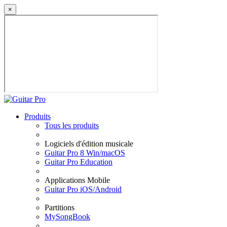
×
Produits
Tous les produits
Logiciels d'édition musicale
Guitar Pro 8 Win/macOS
Guitar Pro Education
Applications Mobile
Guitar Pro iOS/Android
Partitions
MySongBook