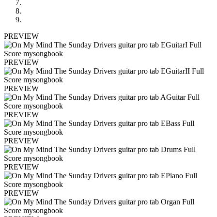
PREVIEW
PREVIEW
PREVIEW
PREVIEW
PREVIEW
PREVIEW
PREVIEW