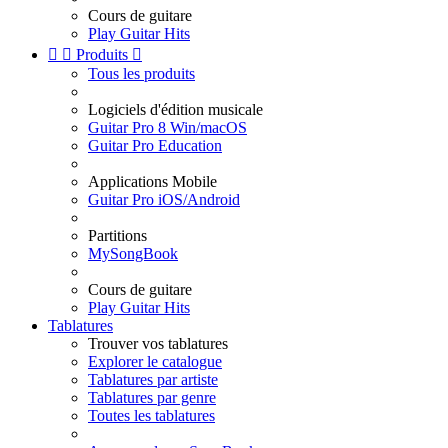
Cours de guitare
Play Guitar Hits


Produits

Tous les produits
Logiciels d'édition musicale
Guitar Pro 8 Win/macOS
Guitar Pro Education
Applications Mobile
Guitar Pro iOS/Android
Partitions
MySongBook
Cours de guitare
Play Guitar Hits
Tablatures
Trouver vos tablatures
Explorer le catalogue
Tablatures par artiste
Tablatures par genre
Toutes les tablatures