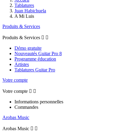
Tablatures
Juan Habichuela
A Mi Luis
Produits & Services
Produits & Services


Démo gratuite
Nouveautés Guitar Pro 8
Programme éducation
Artistes
Tablatures Guitar Pro
Votre compte
Votre compte


Informations personnelles
Commandes
Arobas Music
Arobas Music

