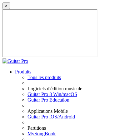
×
Produits
Tous les produits
Logiciels d'édition musicale
Guitar Pro 8 Win/macOS
Guitar Pro Education
Applications Mobile
Guitar Pro iOS/Android
Partitions
MySongBook