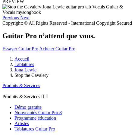
PREVIEW
Previous
Next
Copyright: © All Rights Reserved - International Copyright Secured
Guitar Pro n’attend que vous.
Essayer Guitar Pro
Acheter Guitar Pro
Accueil
Tablatures
Jona Lewie
Stop the Cavalery
Produits & Services
Produits & Services


Démo gratuite
Nouveautés Guitar Pro 8
Programme éducation
Artistes
Tablatures Guitar Pro