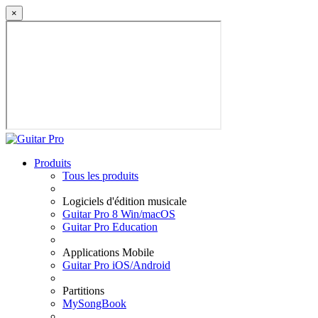
×
Produits
Tous les produits
Logiciels d'édition musicale
Guitar Pro 8 Win/macOS
Guitar Pro Education
Applications Mobile
Guitar Pro iOS/Android
Partitions
MySongBook