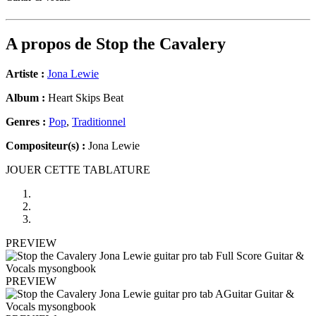
A propos de
Stop the Cavalery
Artiste :
Jona Lewie
Album :
Heart Skips Beat
Genres :
Pop
,
Traditionnel
Compositeur(s) :
Jona Lewie
JOUER CETTE TABLATURE
PREVIEW
PREVIEW