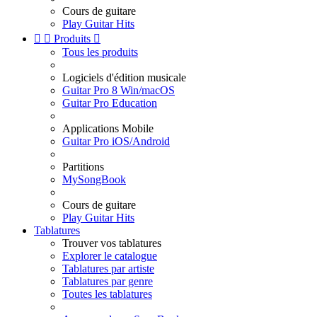
Cours de guitare
Play Guitar Hits


Produits

Tous les produits
Logiciels d'édition musicale
Guitar Pro 8 Win/macOS
Guitar Pro Education
Applications Mobile
Guitar Pro iOS/Android
Partitions
MySongBook
Cours de guitare
Play Guitar Hits
Tablatures
Trouver vos tablatures
Explorer le catalogue
Tablatures par artiste
Tablatures par genre
Toutes les tablatures