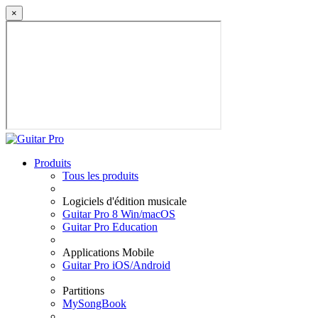
×
Produits
Tous les produits
Logiciels d'édition musicale
Guitar Pro 8 Win/macOS
Guitar Pro Education
Applications Mobile
Guitar Pro iOS/Android
Partitions
MySongBook