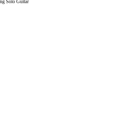
ng Solo Guitar