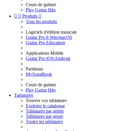
Cours de guitare
Play Guitar Hits


Produits

Tous les produits
Logiciels d'édition musicale
Guitar Pro 8 Win/macOS
Guitar Pro Education
Applications Mobile
Guitar Pro iOS/Android
Partitions
MySongBook
Cours de guitare
Play Guitar Hits
Tablatures
Trouver vos tablatures
Explorer le catalogue
Tablatures par artiste
Tablatures par genre
Toutes les tablatures