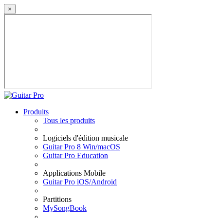
×
Produits
Tous les produits
Logiciels d'édition musicale
Guitar Pro 8 Win/macOS
Guitar Pro Education
Applications Mobile
Guitar Pro iOS/Android
Partitions
MySongBook