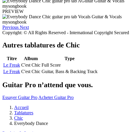
PREVIEW
Previous
Next
Copyright: © All Rights Reserved - International Copyright Secured
Autres tablatures de
Chic
Titre
Album
Type
Le Freak
C'est Chic
Full Score
Le Freak
C'est Chic
Guitar, Bass & Backing Track
Guitar Pro n’attend que vous.
Essayer Guitar Pro
Acheter Guitar Pro
Accueil
Tablatures
Chic
Everybody Dance