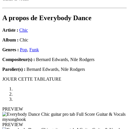
A propos de
Everybody Dance
Artiste :
Chic
Album :
Chic
Genres :
Pop
,
Funk
Compositeur(s) :
Bernard Edwards, Nile Rodgers
Parolier(s) :
Bernard Edwards, Nile Rodgers
JOUER CETTE TABLATURE
PREVIEW
PREVIEW