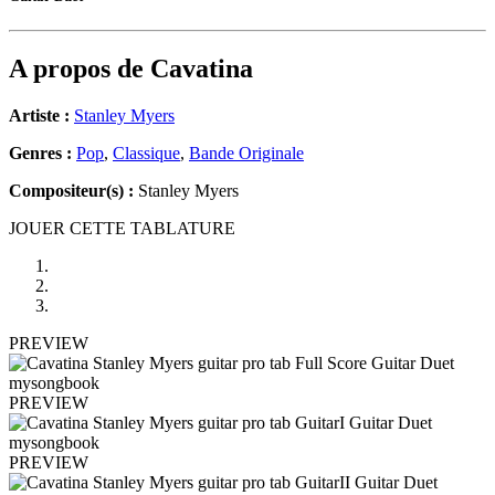
A propos de
Cavatina
Artiste :
Stanley Myers
Genres :
Pop
,
Classique
,
Bande Originale
Compositeur(s) :
Stanley Myers
JOUER CETTE TABLATURE
PREVIEW
PREVIEW
PREVIEW