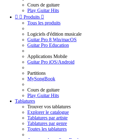
Cours de guitare
Play Guitar Hits


Produits

Tous les produits
Logiciels d'édition musicale
Guitar Pro 8 Win/macOS
Guitar Pro Education
Applications Mobile
Guitar Pro iOS/Android
Partitions
MySongBook
Cours de guitare
Play Guitar Hits
Tablatures
Trouver vos tablatures
Explorer le catalogue
Tablatures par artiste
Tablatures par genre
Toutes les tablatures