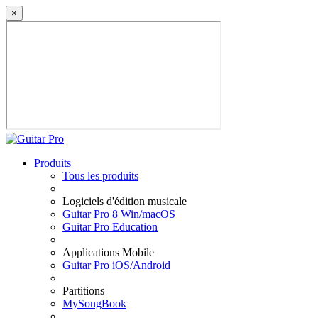
×
Produits
Tous les produits
Logiciels d'édition musicale
Guitar Pro 8 Win/macOS
Guitar Pro Education
Applications Mobile
Guitar Pro iOS/Android
Partitions
MySongBook