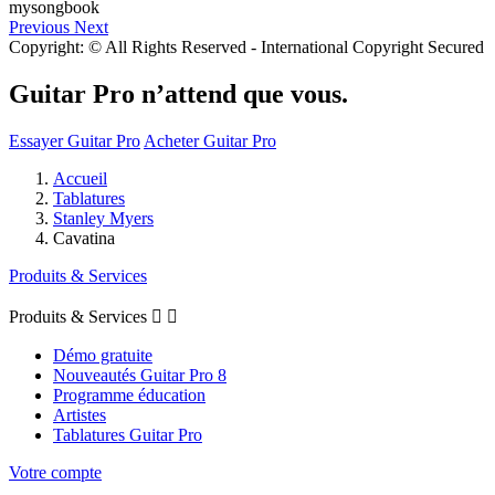
Previous
Next
Copyright: © All Rights Reserved - International Copyright Secured
Guitar Pro n’attend que vous.
Essayer Guitar Pro
Acheter Guitar Pro
Accueil
Tablatures
Stanley Myers
Cavatina
Produits & Services
Produits & Services


Démo gratuite
Nouveautés Guitar Pro 8
Programme éducation
Artistes
Tablatures Guitar Pro
Votre compte