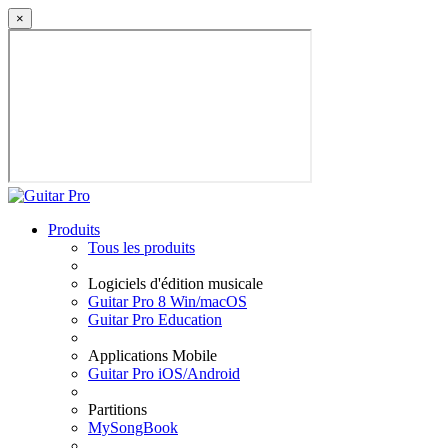
×
Produits
Tous les produits
Logiciels d'édition musicale
Guitar Pro 8 Win/macOS
Guitar Pro Education
Applications Mobile
Guitar Pro iOS/Android
Partitions
MySongBook