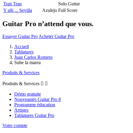
Tran Tran
Solo Guitar
Y alli ... Sevilla
Azulejo
Full Score
Guitar Pro n’attend que vous.
Essayer Guitar Pro
Acheter Guitar Pro
Accueil
Tablatures
Juan Carlos Romero
Sube la marea
Produits & Services
Produits & Services


Démo gratuite
Nouveautés Guitar Pro 8
Programme éducation
Artistes
Tablatures Guitar Pro
Votre compte