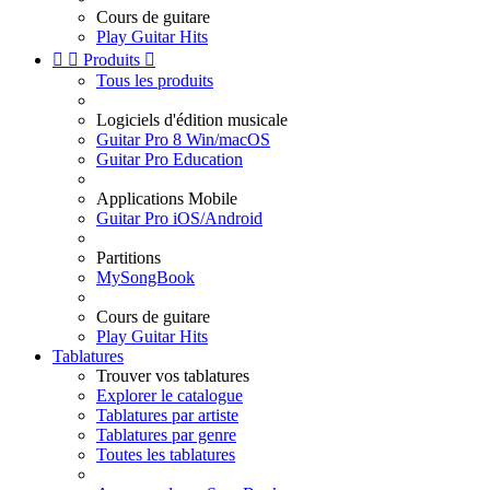
Cours de guitare
Play Guitar Hits


Produits

Tous les produits
Logiciels d'édition musicale
Guitar Pro 8 Win/macOS
Guitar Pro Education
Applications Mobile
Guitar Pro iOS/Android
Partitions
MySongBook
Cours de guitare
Play Guitar Hits
Tablatures
Trouver vos tablatures
Explorer le catalogue
Tablatures par artiste
Tablatures par genre
Toutes les tablatures