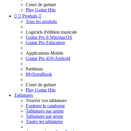
Cours de guitare
Play Guitar Hits


Produits

Tous les produits
Logiciels d'édition musicale
Guitar Pro 8 Win/macOS
Guitar Pro Education
Applications Mobile
Guitar Pro iOS/Android
Partitions
MySongBook
Cours de guitare
Play Guitar Hits
Tablatures
Trouver vos tablatures
Explorer le catalogue
Tablatures par artiste
Tablatures par genre
Toutes les tablatures