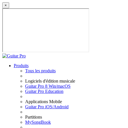
×
Produits
Tous les produits
Logiciels d'édition musicale
Guitar Pro 8 Win/macOS
Guitar Pro Education
Applications Mobile
Guitar Pro iOS/Android
Partitions
MySongBook