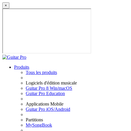
×
Produits
Tous les produits
Logiciels d'édition musicale
Guitar Pro 8 Win/macOS
Guitar Pro Education
Applications Mobile
Guitar Pro iOS/Android
Partitions
MySongBook