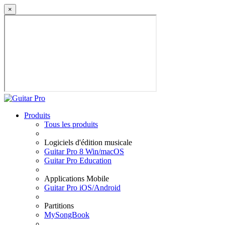
×
Produits
Tous les produits
Logiciels d'édition musicale
Guitar Pro 8 Win/macOS
Guitar Pro Education
Applications Mobile
Guitar Pro iOS/Android
Partitions
MySongBook