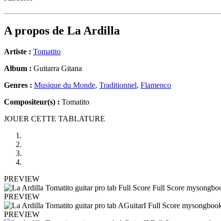
A propos de
La Ardilla
Artiste :
Tomatito
Album :
Guitarra Gitana
Genres :
Musique du Monde
,
Traditionnel
,
Flamenco
Compositeur(s) :
Tomatito
JOUER CETTE TABLATURE
PREVIEW
PREVIEW
PREVIEW