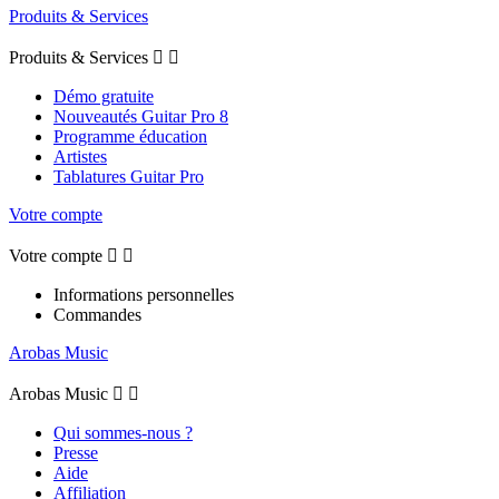
Produits & Services
Produits & Services


Démo gratuite
Nouveautés Guitar Pro 8
Programme éducation
Artistes
Tablatures Guitar Pro
Votre compte
Votre compte


Informations personnelles
Commandes
Arobas Music
Arobas Music


Qui sommes-nous ?
Presse
Aide
Affiliation