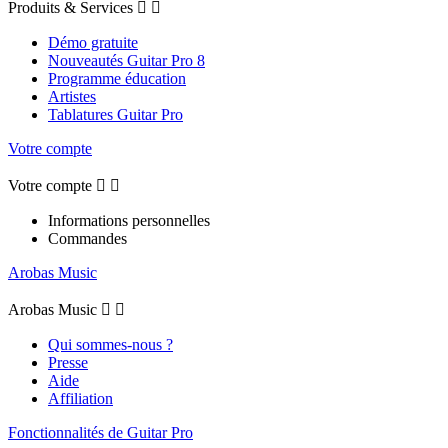
Produits & Services


Démo gratuite
Nouveautés Guitar Pro 8
Programme éducation
Artistes
Tablatures Guitar Pro
Votre compte
Votre compte


Informations personnelles
Commandes
Arobas Music
Arobas Music


Qui sommes-nous ?
Presse
Aide
Affiliation
Fonctionnalités de Guitar Pro