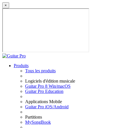
×
Produits
Tous les produits
Logiciels d'édition musicale
Guitar Pro 8 Win/macOS
Guitar Pro Education
Applications Mobile
Guitar Pro iOS/Android
Partitions
MySongBook