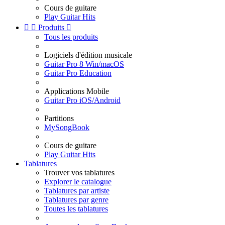
Cours de guitare
Play Guitar Hits


Produits

Tous les produits
Logiciels d'édition musicale
Guitar Pro 8 Win/macOS
Guitar Pro Education
Applications Mobile
Guitar Pro iOS/Android
Partitions
MySongBook
Cours de guitare
Play Guitar Hits
Tablatures
Trouver vos tablatures
Explorer le catalogue
Tablatures par artiste
Tablatures par genre
Toutes les tablatures