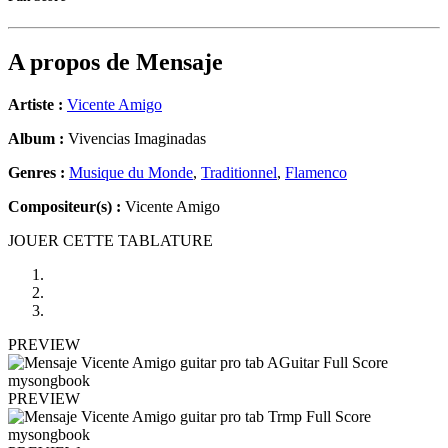
A propos de
Mensaje
Artiste :
Vicente Amigo
Album :
Vivencias Imaginadas
Genres :
Musique du Monde
,
Traditionnel
,
Flamenco
Compositeur(s) :
Vicente Amigo
JOUER CETTE TABLATURE
PREVIEW
PREVIEW