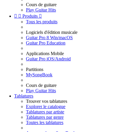
Cours de guitare
Play Guitar Hits


Produits

Tous les produits
Logiciels d'édition musicale
Guitar Pro 8 Win/macOS
Guitar Pro Education
Applications Mobile
Guitar Pro iOS/Android
Partitions
MySongBook
Cours de guitare
Play Guitar Hits
Tablatures
Trouver vos tablatures
Explorer le catalogue
Tablatures par artiste
Tablatures par genre
Toutes les tablatures