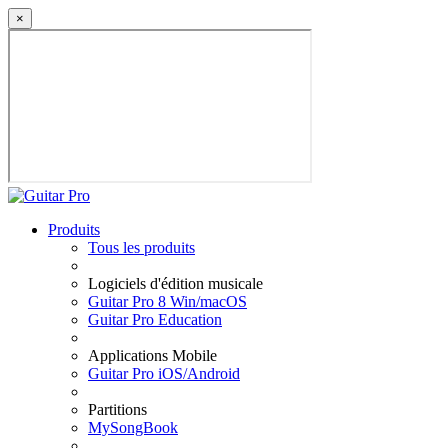
×
Produits
Tous les produits
Logiciels d'édition musicale
Guitar Pro 8 Win/macOS
Guitar Pro Education
Applications Mobile
Guitar Pro iOS/Android
Partitions
MySongBook