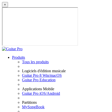
×
Produits
Tous les produits
Logiciels d'édition musicale
Guitar Pro 8 Win/macOS
Guitar Pro Education
Applications Mobile
Guitar Pro iOS/Android
Partitions
MySongBook