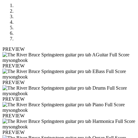
PREVIEW
PREVIEW
PREVIEW
PREVIEW
PREVIEW
PREVIEW