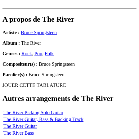
A propos de
The River
Artiste :
Bruce Springsteen
Album :
The River
Genres :
Rock
,
Pop
,
Folk
Compositeur(s) :
Bruce Springsteen
Parolier(s) :
Bruce Springsteen
JOUER CETTE TABLATURE
Autres arrangements de
The River
The River Picking Solo Guitar
The River Guitar, Bass & Backing Track
The River Guitar
The River Bass