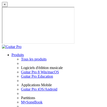
×
Produits
Tous les produits
Logiciels d'édition musicale
Guitar Pro 8 Win/macOS
Guitar Pro Education
Applications Mobile
Guitar Pro iOS/Android
Partitions
MySongBook