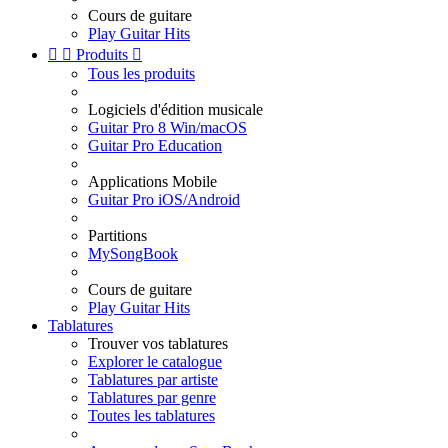
Cours de guitare
Play Guitar Hits


Produits

Tous les produits
Logiciels d'édition musicale
Guitar Pro 8 Win/macOS
Guitar Pro Education
Applications Mobile
Guitar Pro iOS/Android
Partitions
MySongBook
Cours de guitare
Play Guitar Hits
Tablatures
Trouver vos tablatures
Explorer le catalogue
Tablatures par artiste
Tablatures par genre
Toutes les tablatures