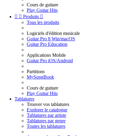
Cours de guitare
Play Guitar Hits


Produits

Tous les produits
Logiciels d'édition musicale
Guitar Pro 8 Win/macOS
Guitar Pro Education
Applications Mobile
Guitar Pro iOS/Android
Partitions
MySongBook
Cours de guitare
Play Guitar Hits
Tablatures
Trouver vos tablatures
Explorer le catalogue
Tablatures par artiste
Tablatures par genre
Toutes les tablatures