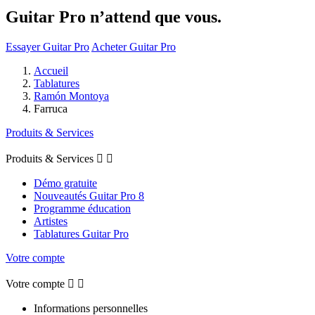
Guitar Pro n’attend que vous.
Essayer Guitar Pro
Acheter Guitar Pro
Accueil
Tablatures
Ramón Montoya
Farruca
Produits & Services
Produits & Services


Démo gratuite
Nouveautés Guitar Pro 8
Programme éducation
Artistes
Tablatures Guitar Pro
Votre compte
Votre compte


Informations personnelles