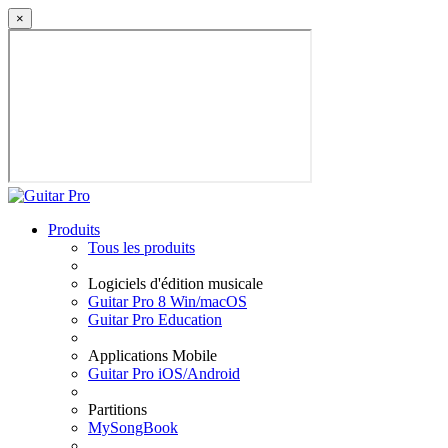
×
Produits
Tous les produits
Logiciels d'édition musicale
Guitar Pro 8 Win/macOS
Guitar Pro Education
Applications Mobile
Guitar Pro iOS/Android
Partitions
MySongBook