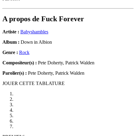
A propos de
Fuck Forever
Artiste :
Babyshambles
Album :
Down in Albion
Genre :
Rock
Compositeur(s) :
Pete Doherty, Patrick Walden
Parolier(s) :
Pete Doherty, Patrick Walden
JOUER CETTE TABLATURE