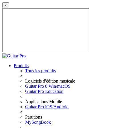
×
Produits
Tous les produits
Logiciels d'édition musicale
Guitar Pro 8 Win/macOS
Guitar Pro Education
Applications Mobile
Guitar Pro iOS/Android
Partitions
MySongBook