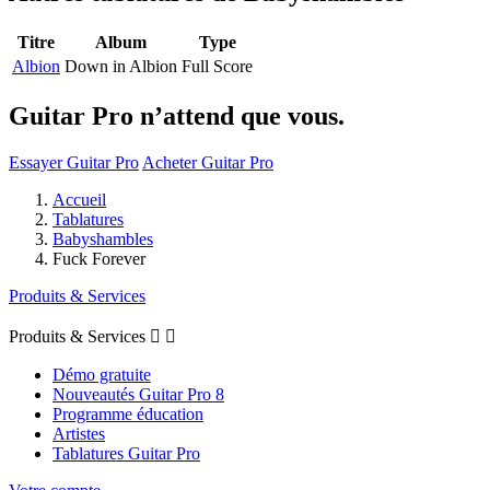
Titre
Album
Type
Albion
Down in Albion
Full Score
Guitar Pro n’attend que vous.
Essayer Guitar Pro
Acheter Guitar Pro
Accueil
Tablatures
Babyshambles
Fuck Forever
Produits & Services
Produits & Services


Démo gratuite
Nouveautés Guitar Pro 8
Programme éducation
Artistes
Tablatures Guitar Pro