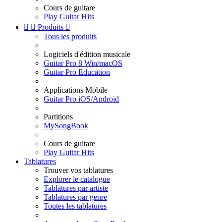
Cours de guitare
Play Guitar Hits


Produits

Tous les produits
Logiciels d'édition musicale
Guitar Pro 8 Win/macOS
Guitar Pro Education
Applications Mobile
Guitar Pro iOS/Android
Partitions
MySongBook
Cours de guitare
Play Guitar Hits
Tablatures
Trouver vos tablatures
Explorer le catalogue
Tablatures par artiste
Tablatures par genre
Toutes les tablatures