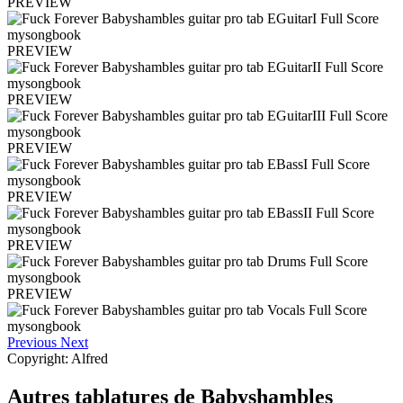
PREVIEW
PREVIEW
PREVIEW
PREVIEW
PREVIEW
PREVIEW
PREVIEW
Previous
Next
Copyright: Alfred
Autres tablatures de
Babyshambles