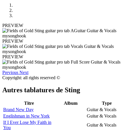
PREVIEW
PREVIEW
PREVIEW
Previous
Next
Copyright: all rights reserved ©
Autres tablatures de
Sting
Titre
Album
Type
Brand New Day
Guitar & Vocals
Englishman in New York
Guitar & Vocals
If I Ever Lose My Faith in
Guitar & Vocals
You