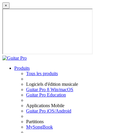
×
Produits
Tous les produits
Logiciels d'édition musicale
Guitar Pro 8 Win/macOS
Guitar Pro Education
Applications Mobile
Guitar Pro iOS/Android
Partitions
MySongBook