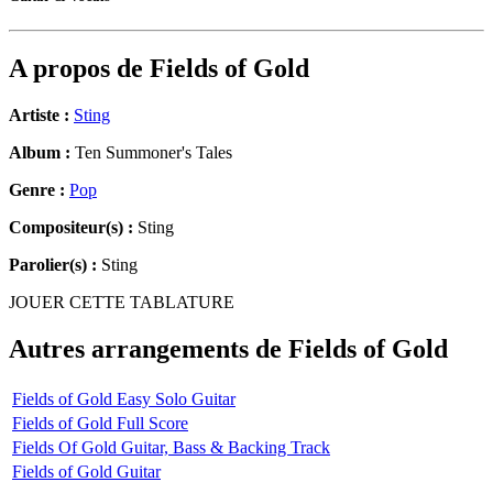
A propos de
Fields of Gold
Artiste :
Sting
Album :
Ten Summoner's Tales
Genre :
Pop
Compositeur(s) :
Sting
Parolier(s) :
Sting
JOUER CETTE TABLATURE
Autres arrangements de
Fields of Gold
Fields of Gold Easy Solo Guitar
Fields of Gold Full Score
Fields Of Gold Guitar, Bass & Backing Track
Fields of Gold Guitar