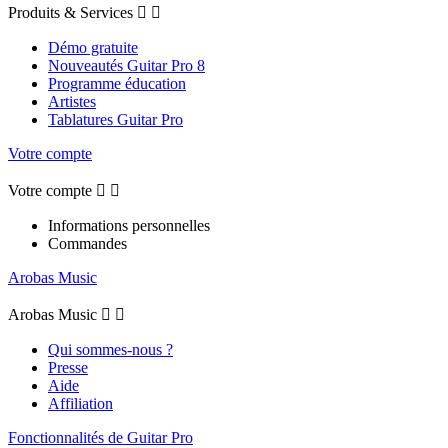
Produits & Services


Démo gratuite
Nouveautés Guitar Pro 8
Programme éducation
Artistes
Tablatures Guitar Pro
Votre compte
Votre compte


Informations personnelles
Commandes
Arobas Music
Arobas Music


Qui sommes-nous ?
Presse
Aide
Affiliation
Fonctionnalités de Guitar Pro