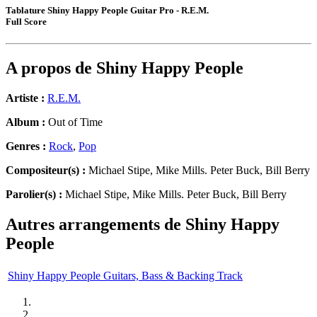
Tablature Shiny Happy People Guitar Pro - R.E.M.
Full Score
A propos de
Shiny Happy People
Artiste :
R.E.M.
Album :
Out of Time
Genres :
Rock
,
Pop
Compositeur(s) :
Michael Stipe, Mike Mills. Peter Buck, Bill Berry
Parolier(s) :
Michael Stipe, Mike Mills. Peter Buck, Bill Berry
Autres arrangements de
Shiny Happy
People
Shiny Happy People Guitars, Bass & Backing Track