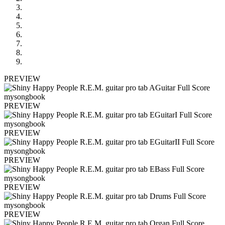
PREVIEW
PREVIEW
PREVIEW
PREVIEW
PREVIEW
PREVIEW