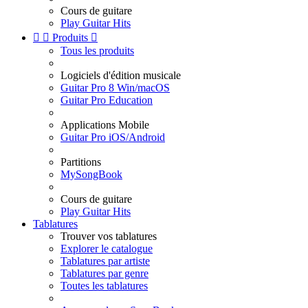
Cours de guitare
Play Guitar Hits


Produits

Tous les produits
Logiciels d'édition musicale
Guitar Pro 8 Win/macOS
Guitar Pro Education
Applications Mobile
Guitar Pro iOS/Android
Partitions
MySongBook
Cours de guitare
Play Guitar Hits
Tablatures
Trouver vos tablatures
Explorer le catalogue
Tablatures par artiste
Tablatures par genre
Toutes les tablatures