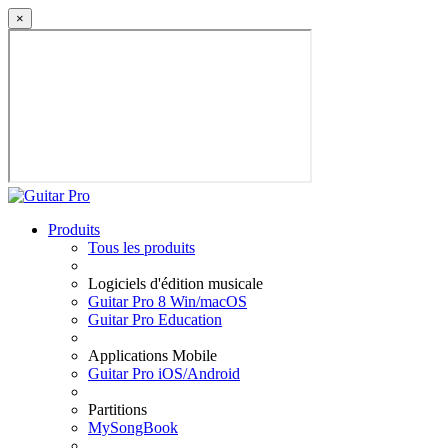
×
Produits
Tous les produits
Logiciels d'édition musicale
Guitar Pro 8 Win/macOS
Guitar Pro Education
Applications Mobile
Guitar Pro iOS/Android
Partitions
MySongBook