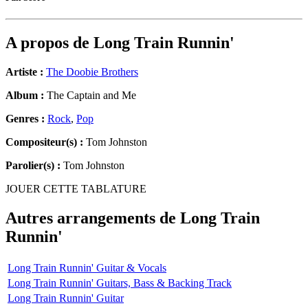
A propos de
Long Train Runnin'
Artiste :
The Doobie Brothers
Album :
The Captain and Me
Genres :
Rock
,
Pop
Compositeur(s) :
Tom Johnston
Parolier(s) :
Tom Johnston
JOUER CETTE TABLATURE
Autres arrangements de
Long Train
Runnin'
Long Train Runnin' Guitar & Vocals
Long Train Runnin' Guitars, Bass & Backing Track
Long Train Runnin' Guitar