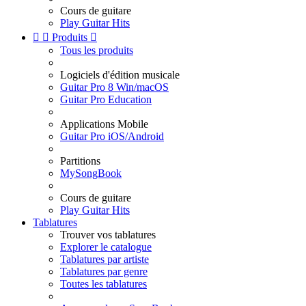
Cours de guitare
Play Guitar Hits


Produits

Tous les produits
Logiciels d'édition musicale
Guitar Pro 8 Win/macOS
Guitar Pro Education
Applications Mobile
Guitar Pro iOS/Android
Partitions
MySongBook
Cours de guitare
Play Guitar Hits
Tablatures
Trouver vos tablatures
Explorer le catalogue
Tablatures par artiste
Tablatures par genre
Toutes les tablatures