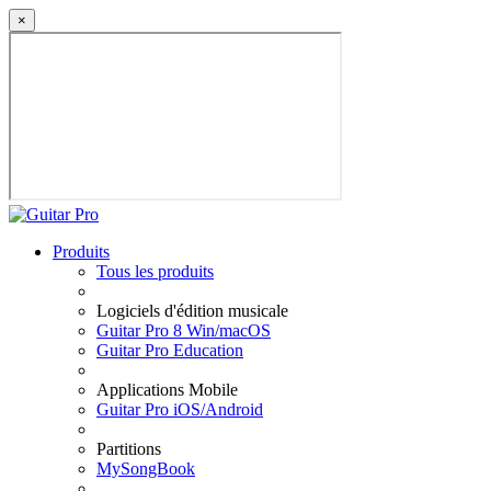
×
Produits
Tous les produits
Logiciels d'édition musicale
Guitar Pro 8 Win/macOS
Guitar Pro Education
Applications Mobile
Guitar Pro iOS/Android
Partitions
MySongBook