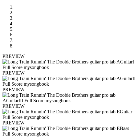
PREVIEW
PREVIEW
PREVIEW
PREVIEW
PREVIEW