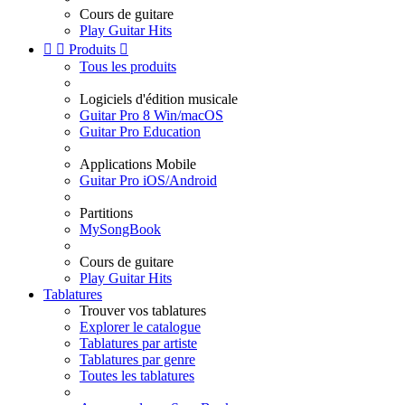
Cours de guitare
Play Guitar Hits


Produits

Tous les produits
Logiciels d'édition musicale
Guitar Pro 8 Win/macOS
Guitar Pro Education
Applications Mobile
Guitar Pro iOS/Android
Partitions
MySongBook
Cours de guitare
Play Guitar Hits
Tablatures
Trouver vos tablatures
Explorer le catalogue
Tablatures par artiste
Tablatures par genre
Toutes les tablatures