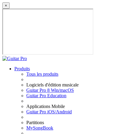
×
Produits
Tous les produits
Logiciels d'édition musicale
Guitar Pro 8 Win/macOS
Guitar Pro Education
Applications Mobile
Guitar Pro iOS/Android
Partitions
MySongBook