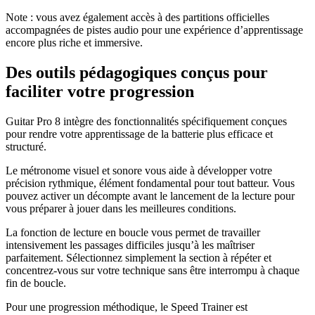
Note : vous avez également accès à des partitions officielles
accompagnées de pistes audio pour une expérience d’apprentissage
encore plus riche et immersive.
Des outils pédagogiques conçus pour
faciliter votre progression
Guitar Pro 8 intègre des fonctionnalités spécifiquement conçues
pour rendre votre apprentissage de la batterie plus efficace et
structuré.
Le métronome visuel et sonore vous aide à développer votre
précision rythmique, élément fondamental pour tout batteur. Vous
pouvez activer un décompte avant le lancement de la lecture pour
vous préparer à jouer dans les meilleures conditions.
La fonction de lecture en boucle vous permet de travailler
intensivement les passages difficiles jusqu’à les maîtriser
parfaitement. Sélectionnez simplement la section à répéter et
concentrez-vous sur votre technique sans être interrompu à chaque
fin de boucle.
Pour une progression méthodique, le Speed Trainer est