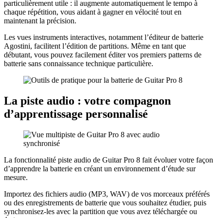
particulièrement utile : il augmente automatiquement le tempo à
chaque répétition, vous aidant à gagner en vélocité tout en
maintenant la précision.
Les vues instruments interactives, notamment l’éditeur de batterie
Agostini, facilitent l’édition de partitions. Même en tant que
débutant, vous pouvez facilement éditer vos premiers patterns de
batterie sans connaissance technique particulière.
La piste audio : votre compagnon
d’apprentissage personnalisé
La fonctionnalité piste audio de Guitar Pro 8 fait évoluer votre façon
d’apprendre la batterie en créant un environnement d’étude sur
mesure.
Importez des fichiers audio (MP3, WAV) de vos morceaux préférés
ou des enregistrements de batterie que vous souhaitez étudier, puis
synchronisez-les avec la partition que vous avez téléchargée ou