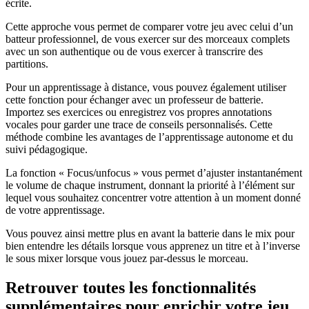
écrite.
Cette approche vous permet de comparer votre jeu avec celui d’un
batteur professionnel, de vous exercer sur des morceaux complets
avec un son authentique ou de vous exercer à transcrire des
partitions.
Pour un apprentissage à distance, vous pouvez également utiliser
cette fonction pour échanger avec un professeur de batterie.
Importez ses exercices ou enregistrez vos propres annotations
vocales pour garder une trace de conseils personnalisés. Cette
méthode combine les avantages de l’apprentissage autonome et du
suivi pédagogique.
La fonction « Focus/unfocus » vous permet d’ajuster instantanément
le volume de chaque instrument, donnant la priorité à l’élément sur
lequel vous souhaitez concentrer votre attention à un moment donné
de votre apprentissage.
Vous pouvez ainsi mettre plus en avant la batterie dans le mix pour
bien entendre les détails lorsque vous apprenez un titre et à l’inverse
le sous mixer lorsque vous jouez par-dessus le morceau.
Retrouver toutes les fonctionnalités
supplémentaires pour enrichir votre jeu