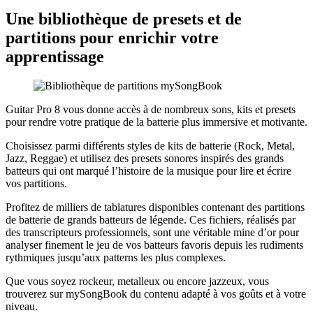
Une bibliothèque de presets et de
partitions pour enrichir votre
apprentissage
Guitar Pro 8 vous donne accès à de nombreux sons, kits et presets
pour rendre votre pratique de la batterie plus immersive et motivante.
Choisissez parmi différents styles de kits de batterie (Rock, Metal,
Jazz, Reggae) et utilisez des presets sonores inspirés des grands
batteurs qui ont marqué l’histoire de la musique pour lire et écrire
vos partitions.
Profitez de milliers de tablatures disponibles contenant des partitions
de batterie de grands batteurs de légende. Ces fichiers, réalisés par
des transcripteurs professionnels, sont une véritable mine d’or pour
analyser finement le jeu de vos batteurs favoris depuis les rudiments
rythmiques jusqu’aux patterns les plus complexes.
Que vous soyez rockeur, metalleux ou encore jazzeux, vous
trouverez sur mySongBook du contenu adapté à vos goûts et à votre
niveau.