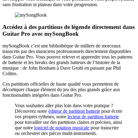
sans frustration ni plateau dans votre progression.
Accédez à des partitions de légende directement dans
Guitar Pro avec mySongBook
mySongBook c’est une bibliothèque de milliers de morceaux
transcrits par des musiciens professionnels directement disponibles
dans Guitar Pro. Vous pouvez relever et apprendre tous les patterns
de batterie et les breaks des grands batteurs de l’histoire de la
musique : de John Bonham à Dave Grohl en passant par Phil
Collins.
Ces partitions officielles de haute qualité vous permettent de
décortiquer chaque élément du jeu des plus grands grâce aux
fonctionnalités intégrées dans Guitar Pro.
Vous souhaitez aller plus loin dans votre pratique ?
Découvrez notre
éditeur de partition batterie
pour écrire
vos propres rythmes, notre
lecteur de partition batterie
pour travailler sur des partitions claires et précises, ainsi
que notre
logiciel de notation musicale
pour transcrire
ou orchestrer des pièces multi-instruments.