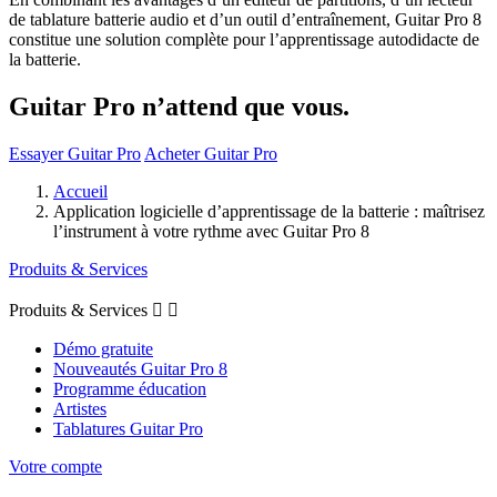
de tablature batterie audio et d’un outil d’entraînement, Guitar Pro 8
constitue une solution complète pour l’apprentissage autodidacte de
la batterie.
Guitar Pro n’attend que vous.
Essayer Guitar Pro
Acheter Guitar Pro
Accueil
Application logicielle d’apprentissage de la batterie : maîtrisez
l’instrument à votre rythme avec Guitar Pro 8
Produits & Services
Produits & Services


Démo gratuite
Nouveautés Guitar Pro 8
Programme éducation
Artistes
Tablatures Guitar Pro
Votre compte