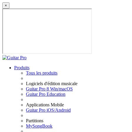
×
Produits
Tous les produits
Logiciels d'édition musicale
Guitar Pro 8 Win/macOS
Guitar Pro Education
Applications Mobile
Guitar Pro iOS/Android
Partitions
MySongBook