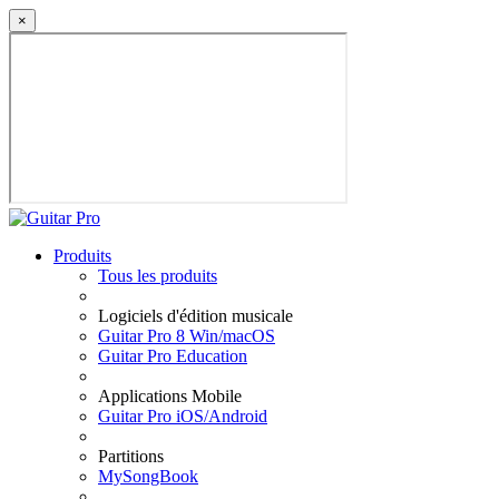
×
Produits
Tous les produits
Logiciels d'édition musicale
Guitar Pro 8 Win/macOS
Guitar Pro Education
Applications Mobile
Guitar Pro iOS/Android
Partitions
MySongBook