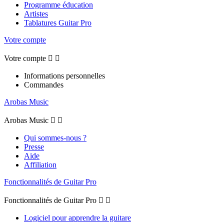
Programme éducation
Artistes
Tablatures Guitar Pro
Votre compte
Votre compte


Informations personnelles
Commandes
Arobas Music
Arobas Music


Qui sommes-nous ?
Presse
Aide
Affiliation
Fonctionnalités de Guitar Pro
Fonctionnalités de Guitar Pro


Logiciel pour apprendre la guitare