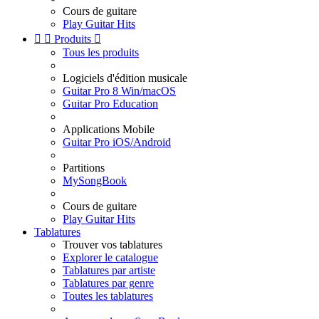
Cours de guitare
Play Guitar Hits


Produits

Tous les produits
Logiciels d'édition musicale
Guitar Pro 8 Win/macOS
Guitar Pro Education
Applications Mobile
Guitar Pro iOS/Android
Partitions
MySongBook
Cours de guitare
Play Guitar Hits
Tablatures
Trouver vos tablatures
Explorer le catalogue
Tablatures par artiste
Tablatures par genre
Toutes les tablatures