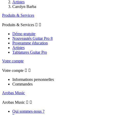
Artistes
Carolyn Barba
Produits & Services
Produits & Services


Démo gratuite
Nouveautés Guitar Pro 8
Programme éducation
Artistes
Tablatures Guitar Pro
Votre compte
Votre compte


Informations personnelles
Commandes
Arobas Music
Arobas Music


Qui sommes-nous ?