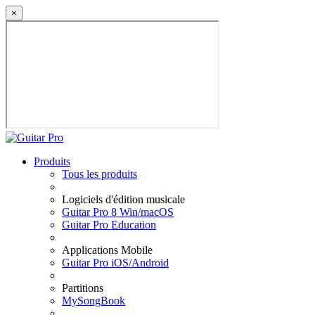
×
Produits
Tous les produits
Logiciels d'édition musicale
Guitar Pro 8 Win/macOS
Guitar Pro Education
Applications Mobile
Guitar Pro iOS/Android
Partitions
MySongBook