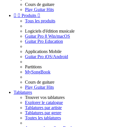
Cours de guitare
Play Guitar Hits


Produits

Tous les produits
Logiciels d'édition musicale
Guitar Pro 8 Win/macOS
Guitar Pro Education
Applications Mobile
Guitar Pro iOS/Android
Partitions
MySongBook
Cours de guitare
Play Guitar Hits
Tablatures
Trouver vos tablatures
Explorer le catalogue
Tablatures par artiste
Tablatures par genre
Toutes les tablatures