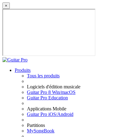
×
Produits
Tous les produits
Logiciels d'édition musicale
Guitar Pro 8 Win/macOS
Guitar Pro Education
Applications Mobile
Guitar Pro iOS/Android
Partitions
MySongBook