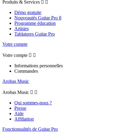
Produits & Services


Démo gratuite
Nouveautés Guitar Pro 8
Programme éducation
Artistes
Tablatures Guitar Pro
Votre compte
Votre compte


Informations personnelles
Commandes
Arobas Music
Arobas Music


Qui sommes-nous ?
Presse
Aide
Affiliation
Fonctionnalités de Guitar Pro