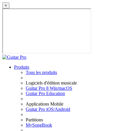
×
Produits
Tous les produits
Logiciels d'édition musicale
Guitar Pro 8 Win/macOS
Guitar Pro Education
Applications Mobile
Guitar Pro iOS/Android
Partitions
MySongBook