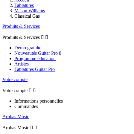
Tablatures
Mason Williams
Classical Gas
Produits & Services
Produits & Services


Démo gratuite
Nouveautés Guitar Pro 8
Programme éducation
Artistes
Tablatures Guitar Pro
Votre compte
Votre compte


Informations personnelles
Commandes
Arobas Music
Arobas Music

