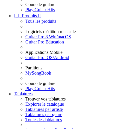
Cours de guitare
Play Guitar Hits


Produits

Tous les produits
Logiciels d'édition musicale
Guitar Pro 8 Win/macOS
Guitar Pro Education
Applications Mobile
Guitar Pro iOS/Android
Partitions
MySongBook
Cours de guitare
Play Guitar Hits
Tablatures
Trouver vos tablatures
Explorer le catalogue
Tablatures par artiste
Tablatures par genre
Toutes les tablatures