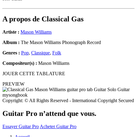
A propos de
Classical Gas
Artiste :
Mason Williams
Album :
The Mason Williams Phonograph Record
Genres :
Pop
,
Classique
,
Folk
Compositeur(s) :
Mason Williams
JOUER CETTE TABLATURE
PREVIEW
Copyright: © All Rights Reserved - International Copyright Secured
Guitar Pro n’attend que vous.
Essayer Guitar Pro
Acheter Guitar Pro
Accueil