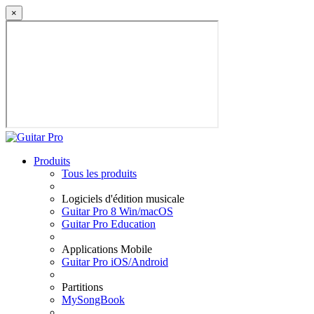
×
Produits
Tous les produits
Logiciels d'édition musicale
Guitar Pro 8 Win/macOS
Guitar Pro Education
Applications Mobile
Guitar Pro iOS/Android
Partitions
MySongBook