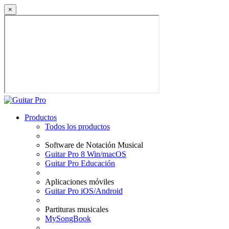
×
Productos
Todos los productos
Software de Notación Musical
Guitar Pro 8 Win/macOS
Guitar Pro Educación
Aplicaciones móviles
Guitar Pro iOS/Android
Partituras musicales
MySongBook