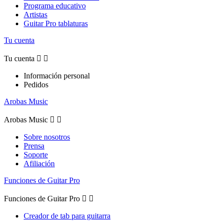
Programa educativo
Artistas
Guitar Pro tablaturas
Tu cuenta
Tu cuenta


Información personal
Pedidos
Arobas Music
Arobas Music


Sobre nosotros
Prensa
Soporte
Afiliación
Funciones de Guitar Pro
Funciones de Guitar Pro


Creador de tab para guitarra