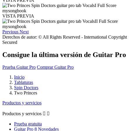
VISTA PREVIA
VISTA PREVIA
Previous
Next
Derechos de autor: © All Rights Reserved - International Copyright
Secured
Consigue la última versión de Guitar Pro
Prueba Guitar Pro
Comprar Guitar Pro
Inicio
Tablaturas
Spin Doctors
Two Princes
Productos y servicios
Productos y servicios


Prueba gratuita
Guitar Pro 8 Novedades