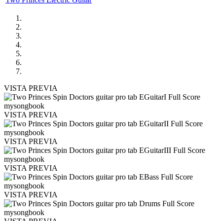
VISTA PREVIA
VISTA PREVIA
VISTA PREVIA
VISTA PREVIA
VISTA PREVIA