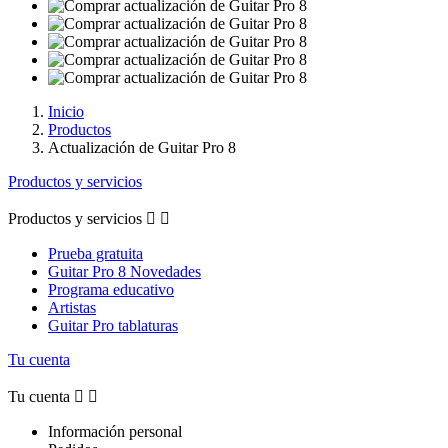
Inicio
Productos
Actualización de Guitar Pro 8
Productos y servicios
Productos y servicios


Prueba gratuita
Guitar Pro 8 Novedades
Programa educativo
Artistas
Guitar Pro tablaturas
Tu cuenta
Tu cuenta


Información personal