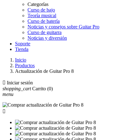
Categorías
Curso de bajo
Teoría musical
Curso de batería
Noticias y consejos sobre Guitar Pro
Curso de guitarra
Noticias y diversión
Soporte
Tienda
Inicio
Productos
Actualización de Guitar Pro 8

Iniciar sesión
shopping_cart
Carrito
(0)
menu
