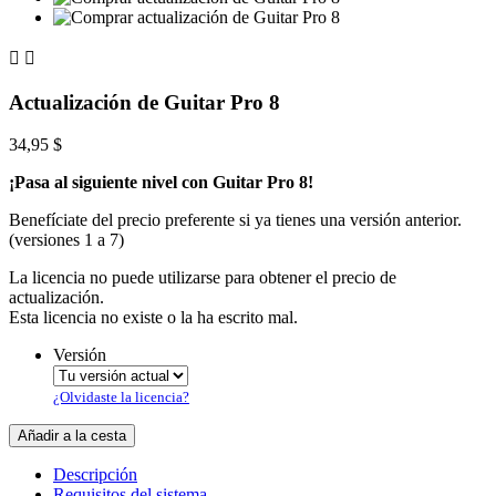


Actualización de Guitar Pro 8
34,95 $
¡Pasa al siguiente nivel con Guitar Pro 8!
Benefíciate del precio preferente si ya tienes una versión anterior.
(versiones 1 a 7)
La licencia no puede utilizarse para obtener el precio de
actualización.
Esta licencia no existe o la ha escrito mal.
Versión
¿Olvidaste la licencia?
Añadir a la cesta
Descripción
Requisitos del sistema