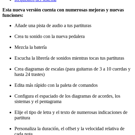
Esta nueva versión cuenta con numerosas mejoras y nuevas
funciones:
Añade una pista de audio a tus partituras
Crea tu sonido con la nueva pedalera
Mezcla la batería
Escucha la librería de sonidos mientras tocas tus partituras
Crea diagramas de escalas (para guitarras de 3 a 10 cuerdas y
hasta 24 trastes)
Edita más rápido con la paleta de comandos
Configura el espaciado de los diagramas de acordes, los
sistemas y el pentagrama
Elije el tipo de letra y el texto de numerosas indicaciones de
partitura
Personaliza la duración, el offset y la velocidad relativa de
cada nota