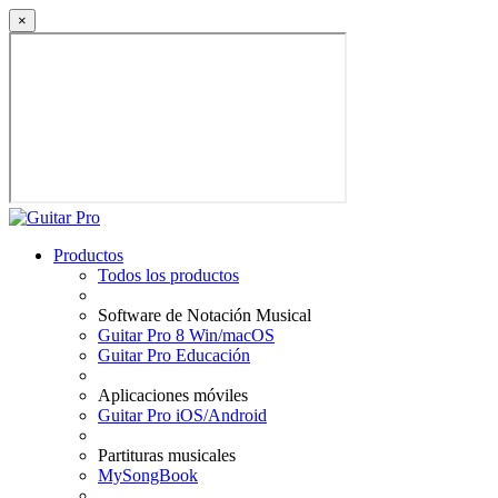
×
Productos
Todos los productos
Software de Notación Musical
Guitar Pro 8 Win/macOS
Guitar Pro Educación
Aplicaciones móviles
Guitar Pro iOS/Android
Partituras musicales
MySongBook